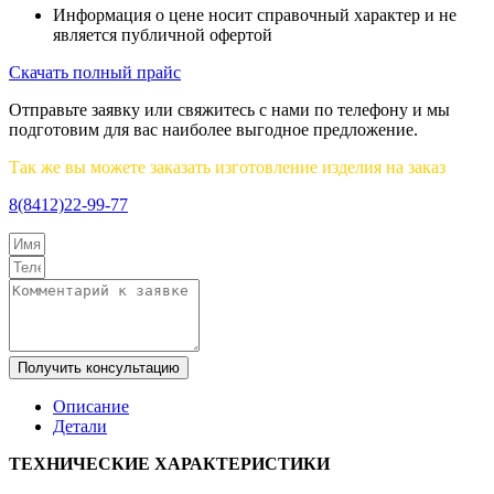
Информация о цене носит справочный характер и не
является публичной офертой
Скачать полный прайс
Отправьте заявку или свяжитесь с нами по телефону и мы
подготовим для вас наиболее выгодное предложение.
Так же вы можете заказать изготовление изделия на заказ
8(8412)22-99-77
Получить консультацию
Описание
Детали
ТЕХНИЧЕСКИЕ ХАРАКТЕРИСТИКИ