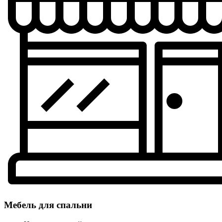
Мебель для спальни