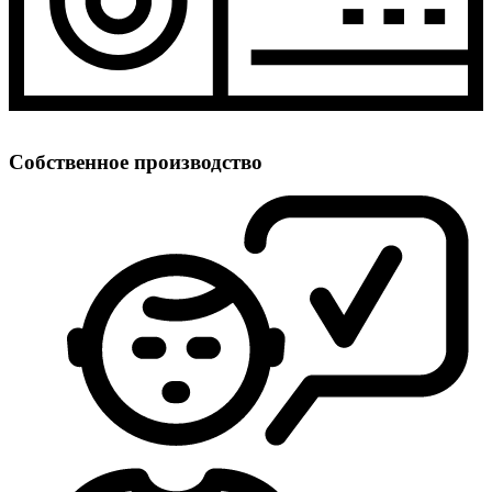
Собственное производство