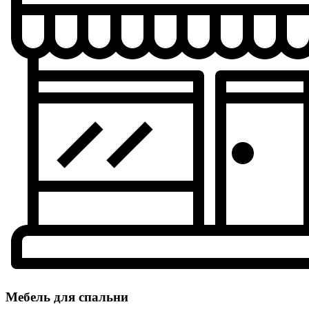
Мебель для спальни