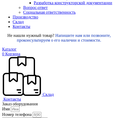
Разработка конструкторской документации
Вопрос-ответ
Социальная ответственность
Производство
Склад
Контакты
Не нашли нужный товар?
Напишите нам или позвоните,
проконсультируем о его наличии и стоимости.
Каталог
0
Корзина
Склад
Контакты
Заказ оборудования
Имя
Номер телефона