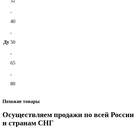
32
,
40
,
Ду
50
,
65
,
80
Похожие товары
Осуществляем продажи по всей России
и странам СНГ