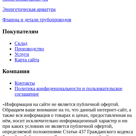
Энергетическая арматура
Фланцы и детали трубопроводов
Покупателям
Склад
Производство
Услуги
Карта сайта
Компания
Контакты
Политика конфиденциальности и пользовательское
соглашение
«Информация на сайте не является публичной офертой.
Обращаем ваше внимание на то, что данный интернет-сайт, а
также вся информация о товарах и ценах, предоставленная на
нём, носит исключительно информационный характер и ни
при каких условиях не является публичной офертой,
определяемой положениями Статьи 437 Гражданского кодекса