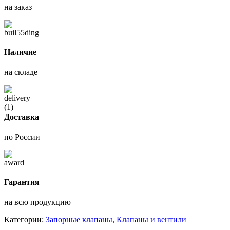
на заказ
Наличие
на складе
Доставка
по России
Гарантия
на всю продукцию
Категории:
Запорные клапаны
,
Клапаны и вентили