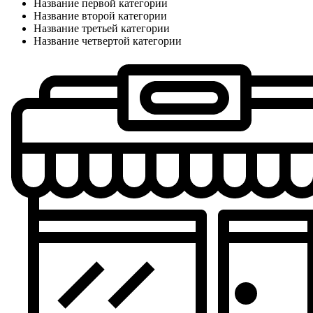
Название первой категории
Название второй категории
Название третьей категории
Название четвертой категории