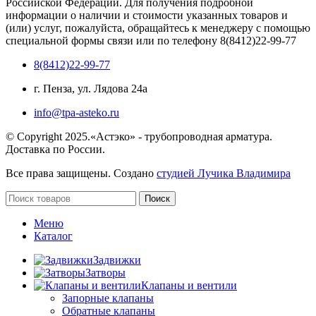
Российской Федерации. Для получения подробной
информации о наличии и стоимости указанных товаров и
(или) услуг, пожалуйста, обращайтесь к менеджеру с помощью
специальной формы связи или по телефону 8(8412)22-99-77
8(8412)22-99-77
г. Пенза, ул. Лядова 24а
info@tpa-asteko.ru
© Copyright 2025.«Астэко» - трубопроводная арматура.
Доставка по России.
Все права защищены. Создано
студией Лучика Владимира
Поиск
Меню
Каталог
Задвижки
Затворы
Клапаны и вентили
Запорные клапаны
Обратные клапаны