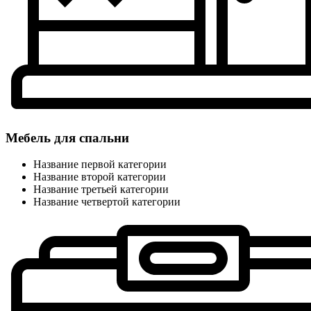
Мебель для спальни
Название первой категории
Название второй категории
Название третьей категории
Название четвертой категории