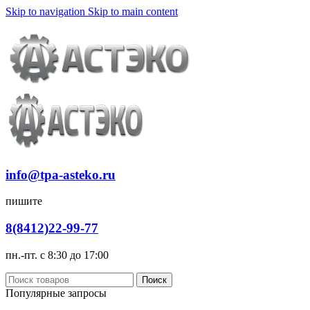
Skip to navigation
Skip to main content
Доставка
Оплата
info@tpa-asteko.ru
пишите
8(8412)22-99-77
пн.-пт. с 8:30 до 17:00
Поиск
Популярные запросы