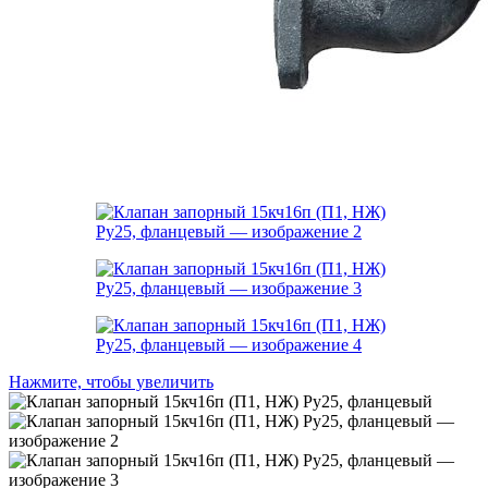
Нажмите, чтобы увеличить