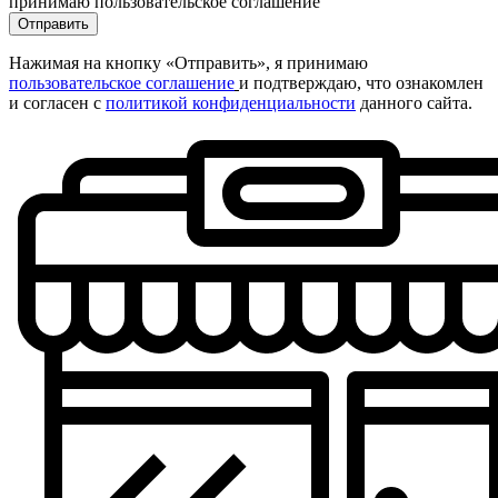
принимаю пользовательское соглашение
Отправить
Нажимая на кнопку «Отправить», я принимаю
пользовательское соглашение
и подтверждаю, что ознакомлен
и согласен с
политикой конфиденциальности
данного сайта.