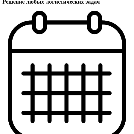
Решение любых логистических задач