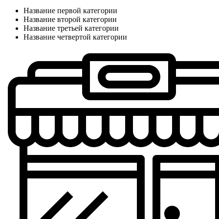
Название первой категории
Название второй категории
Название третьей категории
Название четвертой категории