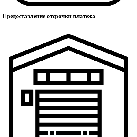
Предоставление отсрочки платежа