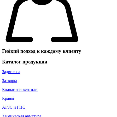
Гибкий подход к каждому клиенту
Каталог продукции
Задвижки
Затворы
Клапаны и вентили
Краны
АГЗС и ГНС
Химическая арматура