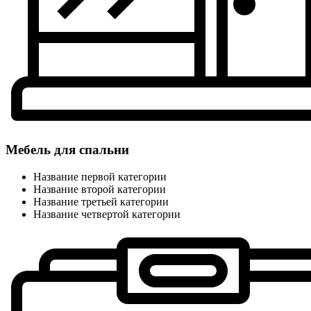
Мебель для спальни
Название первой категории
Название второй категории
Название третьей категории
Название четвертой категории