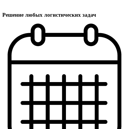
Решение любых логистических задач