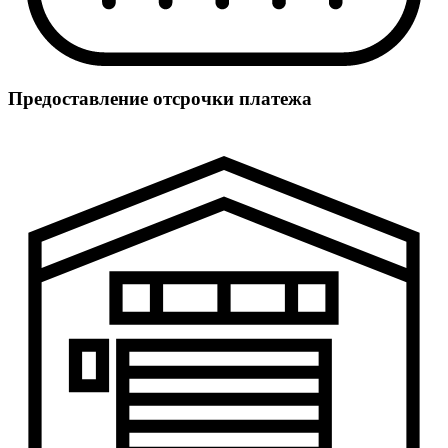
Предоставление отсрочки платежа