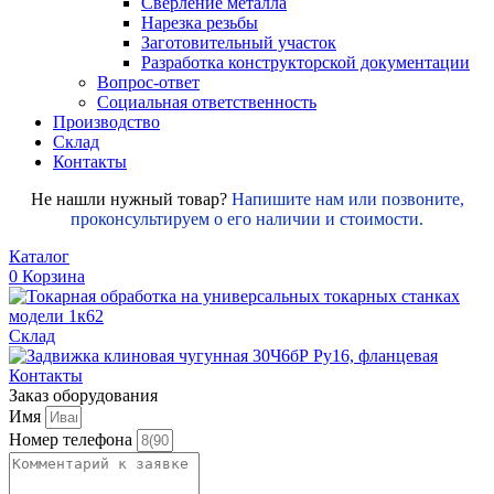
Сверление металла
Нарезка резьбы
Заготовительный участок
Разработка конструкторской документации
Вопрос-ответ
Социальная ответственность
Производство
Склад
Контакты
Не нашли нужный товар?
Напишите нам или позвоните,
проконсультируем о его наличии и стоимости.
Каталог
0
Корзина
Склад
Контакты
Заказ оборудования
Имя
Номер телефона