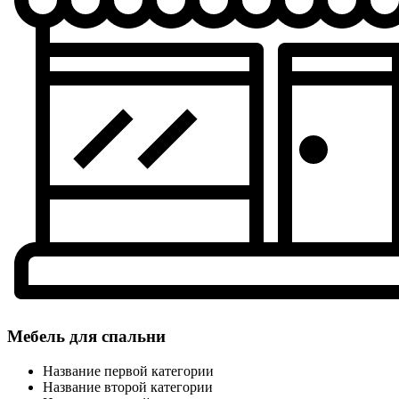
Мебель для спальни
Название первой категории
Название второй категории