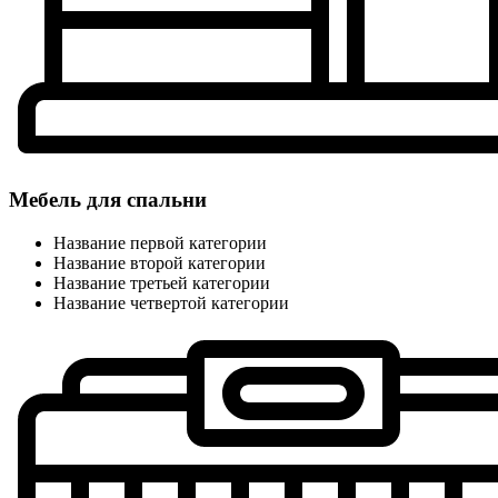
Мебель для спальни
Название первой категории
Название второй категории
Название третьей категории
Название четвертой категории