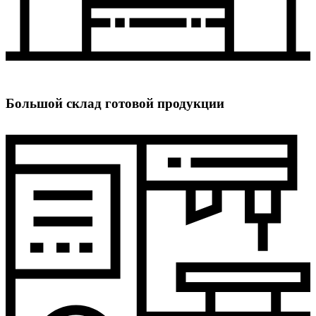
Большой склад готовой продукции