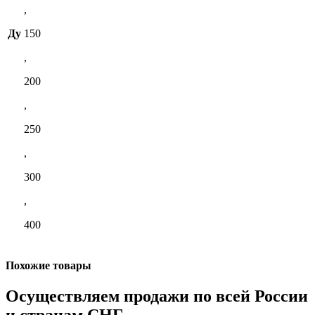
,
Ду
150
,
200
,
250
,
300
,
400
Похожие товары
Осуществляем продажи по всей России