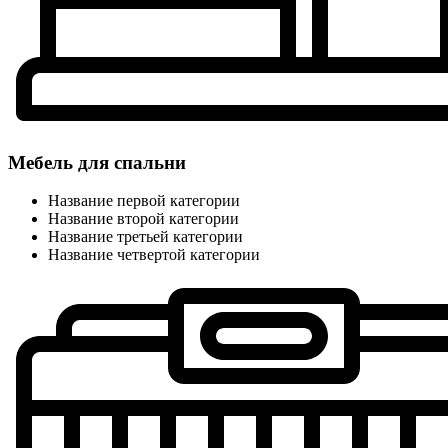
Мебель для спальни
Название первой категории
Название второй категории
Название третьей категории
Название четвертой категории