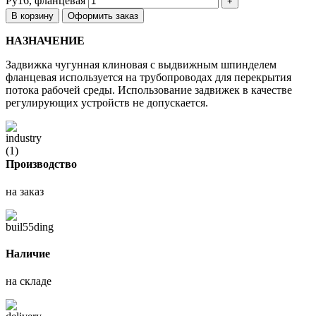
Ру16, фланцевая
В корзину
Оформить заказ
НАЗНАЧЕНИЕ
Задвижка чугунная клиновая с выдвижным шпинделем
фланцевая используется на трубопроводах для перекрытия
потока рабочей среды. Использование задвижек в качестве
регулирующих устройств не допускается.
Производство
на заказ
Наличие
на складе