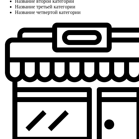
Название второй категории
Название третьей категории
Название четвертой категории