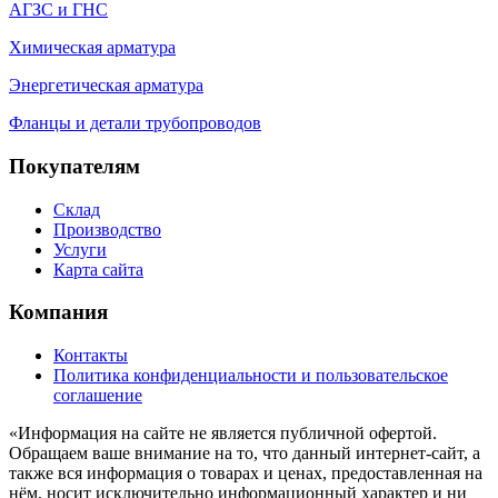
АГЗС и ГНС
Химическая арматура
Энергетическая арматура
Фланцы и детали трубопроводов
Покупателям
Склад
Производство
Услуги
Карта сайта
Компания
Контакты
Политика конфиденциальности и пользовательское
соглашение
«Информация на сайте не является публичной офертой.
Обращаем ваше внимание на то, что данный интернет-сайт, а
также вся информация о товарах и ценах, предоставленная на
нём, носит исключительно информационный характер и ни