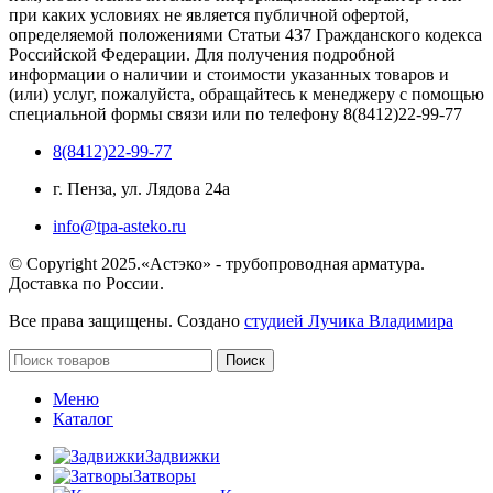
при каких условиях не является публичной офертой,
определяемой положениями Статьи 437 Гражданского кодекса
Российской Федерации. Для получения подробной
информации о наличии и стоимости указанных товаров и
(или) услуг, пожалуйста, обращайтесь к менеджеру с помощью
специальной формы связи или по телефону 8(8412)22-99-77
8(8412)22-99-77
г. Пенза, ул. Лядова 24а
info@tpa-asteko.ru
© Copyright 2025.«Астэко» - трубопроводная арматура.
Доставка по России.
Все права защищены. Создано
студией Лучика Владимира
Поиск
Меню
Каталог
Задвижки
Затворы