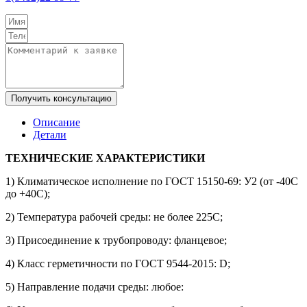
Получить консультацию
Описание
Детали
ТЕХНИЧЕСКИЕ ХАРАКТЕРИСТИКИ
1) Климатическое исполнение по ГОСТ 15150-69: У2 (от -40С
до +40С);
2) Температура рабочей среды: не более 225С;
3) Присоединение к трубопроводу: фланцевое;
4) Класс герметичности по ГОСТ 9544-2015: D;
5) Направление подачи среды: любое: