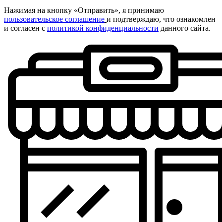
Нажимая на кнопку «Отправить», я принимаю
пользовательское соглашение
и подтверждаю, что ознакомлен
и согласен с
политикой конфиденциальности
данного сайта.