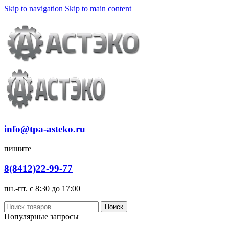
Skip to navigation
Skip to main content
Доставка
Оплата
info@tpa-asteko.ru
пишите
8(8412)22-99-77
пн.-пт. с 8:30 до 17:00
Поиск
Популярные запросы