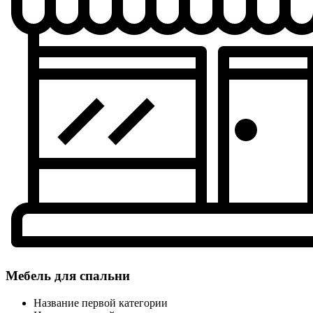
Мебель для спальни
Название первой категории