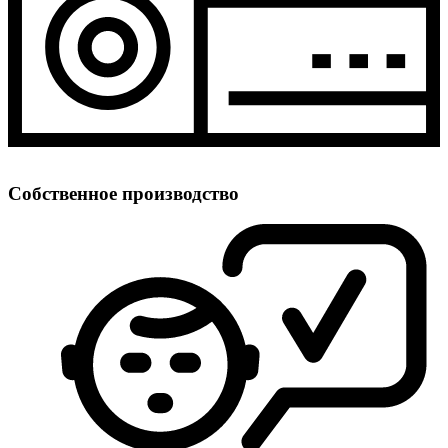
Собственное производство