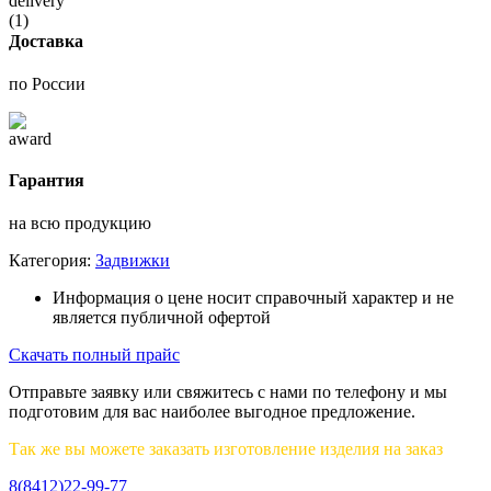
Доставка
по России
Гарантия
на всю продукцию
Категория:
Задвижки
Информация о цене носит справочный характер и не
является публичной офертой
Скачать полный прайс
Отправьте заявку или свяжитесь с нами по телефону и мы
подготовим для вас наиболее выгодное предложение.
Так же вы можете заказать изготовление изделия на заказ
8(8412)22-99-77