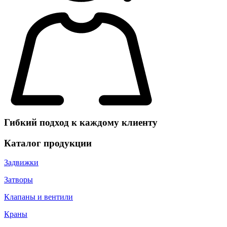
Гибкий подход к каждому клиенту
Каталог продукции
Задвижки
Затворы
Клапаны и вентили
Краны