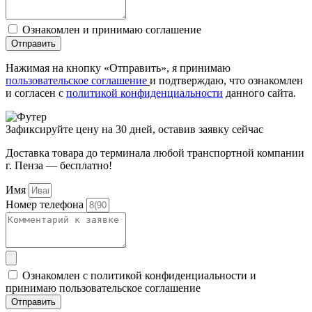
Ознакомлен и принимаю соглашение
Отправить
Нажимая на кнопку «Отправить», я принимаю
пользовательское соглашение
и подтверждаю, что ознакомлен
и согласен с
политикой конфиденциальности
данного сайта.
Зафиксируйте цену на 30 дней, оставив заявку сейчас
Доставка товара до терминала любой транспортной компании
г. Пенза — бесплатно!
Имя
Номер телефона
Ознакомлен с политикой конфиденциальности и
принимаю пользовательское соглашение
Отправить