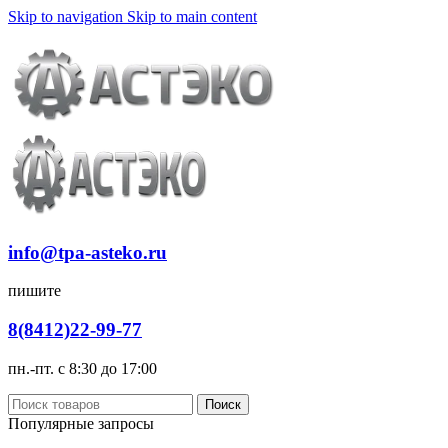
Skip to navigation
Skip to main content
Доставка
Оплата
info@tpa-asteko.ru
пишите
8(8412)22-99-77
пн.-пт. с 8:30 до 17:00
Поиск
Популярные запросы