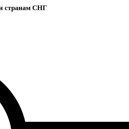
 и странам СНГ