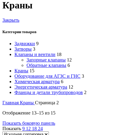
Краны
Закрыть
Категории товаров
Задвижки
9
Затворы
3
Клапаны и вентили
18
Запорные клапаны
12
Обратные клапаны
6
Краны
15
Оборудование для АГЗС и ГНС
3
Химическая арматура
6
Энергетическая арматура
12
Фланцы и детали трубопроводов
2
Главная
Краны
Страница 2
Отображение 13–15 из 15
Показать боковую панель
Показать
9
12
18
24