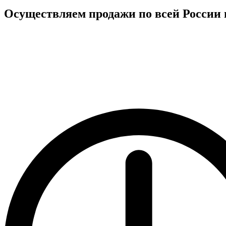
Осуществляем продажи по всей России